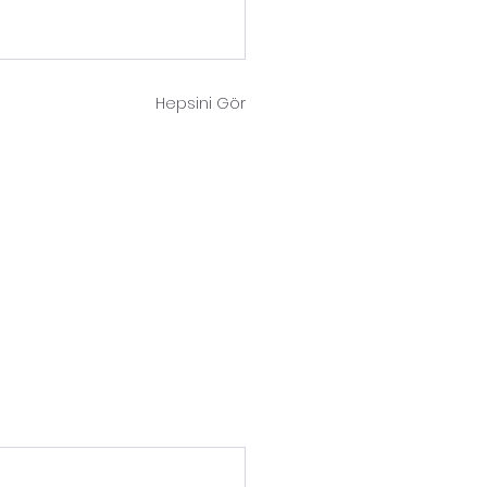
Hepsini Gör