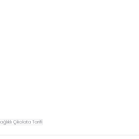
ağlıklı Çikolata Tarifi