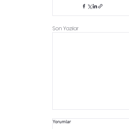
Son Yazılar
Yorumlar