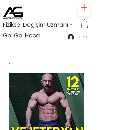
Fiziksel Değişim Uzmanı -
Gel Gel Hoca
Giriş